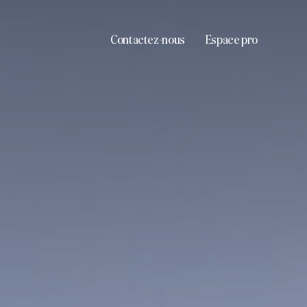
Contactez-nous
Espace pro