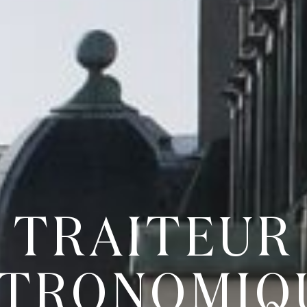
TRAITEUR
TRONOMIQ